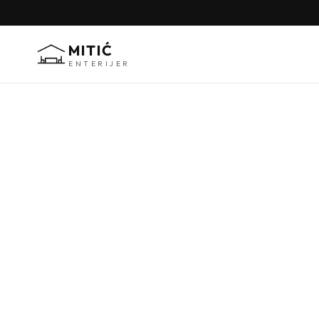
MITIĆ
ENTERIJER