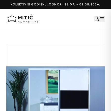
KOLEKTIVNI GODIŠNJI ODMOR · 28.07. – 09.08.2026.
MITIĆ
ENTERIJER