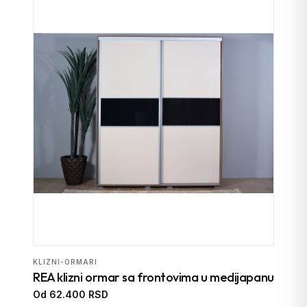
KLIZNI-ORMARI
REA klizni ormar sa frontovima u medijapanu
Od 62.400 RSD