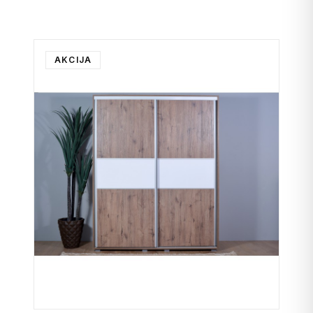
AKCIJA