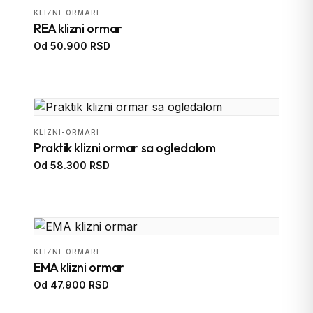
KLIZNI-ORMARI
REA klizni ormar
Od 50.900 RSD
KLIZNI-ORMARI
Praktik klizni ormar sa ogledalom
Od 58.300 RSD
KLIZNI-ORMARI
EMA klizni ormar
Od 47.900 RSD