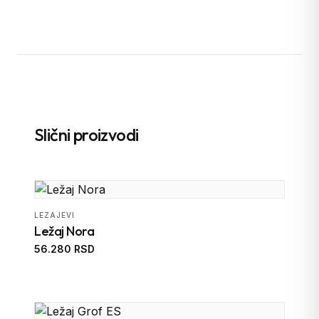
Slični proizvodi
LEZAJEVI
Ležaj Nora
56.280 RSD