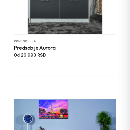
PREDSOBLJA
Predsoblje Aurora
Od 26.990 RSD