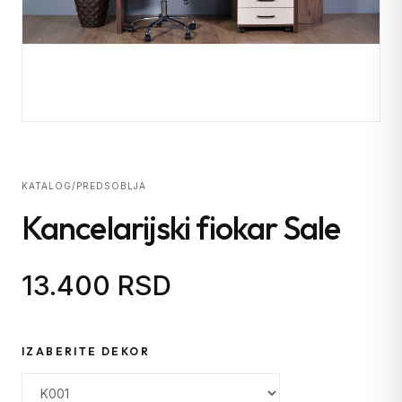
KATALOG
/
PREDSOBLJA
Kancelarijski fiokar Sale
13.400 RSD
IZABERITE DEKOR