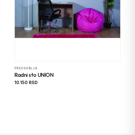
PREDSOBLJA
Radni sto UNION
10.150 RSD