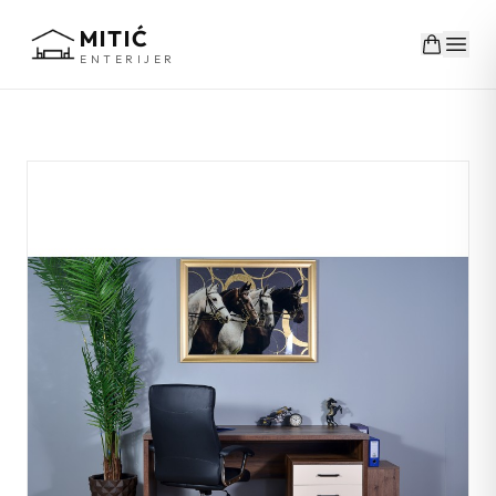
MITIĆ
ENTERIJER