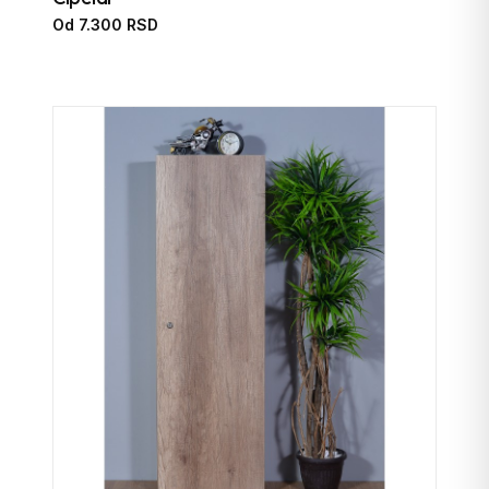
Od 7.300 RSD