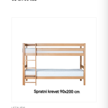
LEZAJEVI