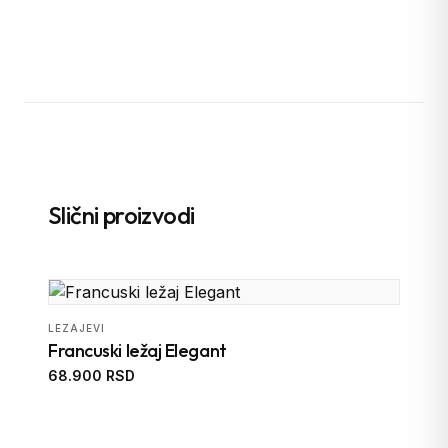
Slični proizvodi
LEZAJEVI
Francuski ležaj Elegant
68.900 RSD