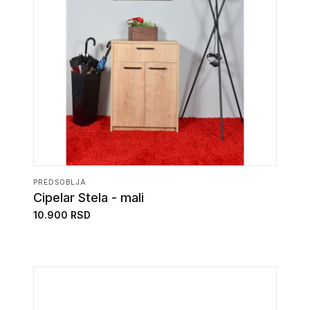
PREDSOBLJA
Cipelar Stela - mali
10.900 RSD