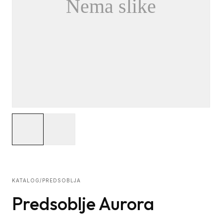
KATALOG
/
PREDSOBLJA
Predsoblje Aurora