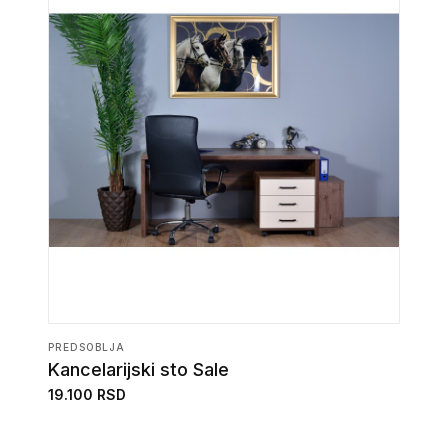
PREDSOBLJA
Kancelarijski sto Sale
19.100 RSD