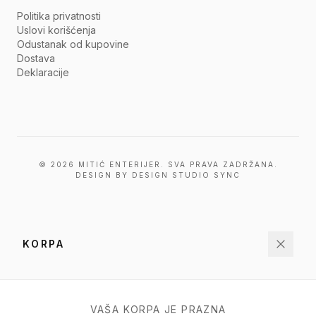
Politika privatnosti
Uslovi korišćenja
Odustanak od kupovine
Dostava
Deklaracije
© 2026 MITIĆ ENTERIJER. SVA PRAVA ZADRŽANA.
DESIGN BY DESIGN STUDIO SYNC
KORPA
VAŠA KORPA JE PRAZNA