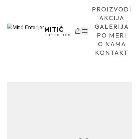
PROIZVODI
AKCIJA
GALERIJA
MITIĆ
PO MERI
ENTERIJER
O NAMA
KONTAKT