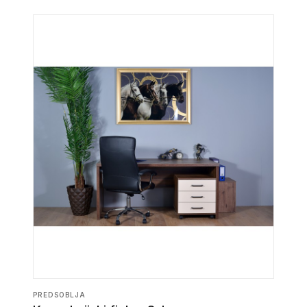
PREDSOBLJA