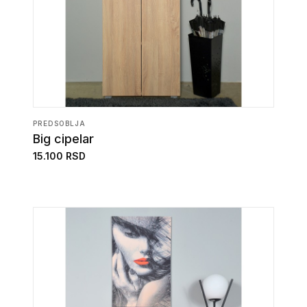
PREDSOBLJA
Big cipelar
15.100 RSD