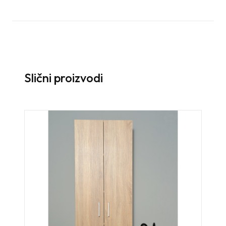
Slični proizvodi