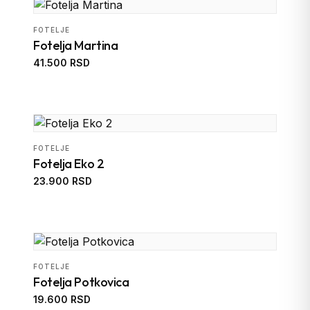
FOTELJE
Fotelja Martina
41.500 RSD
FOTELJE
Fotelja Eko 2
23.900 RSD
FOTELJE
Fotelja Potkovica
19.600 RSD