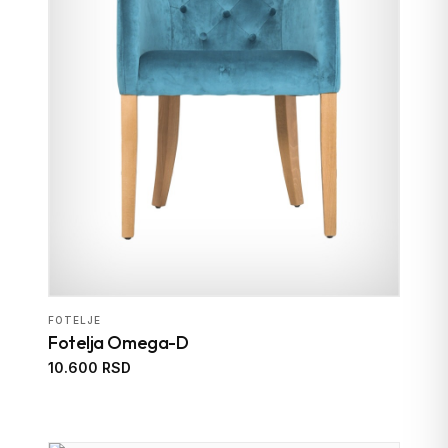
FOTELJE
Fotelja Omega-D
10.600 RSD