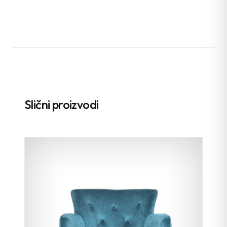
Slični proizvodi