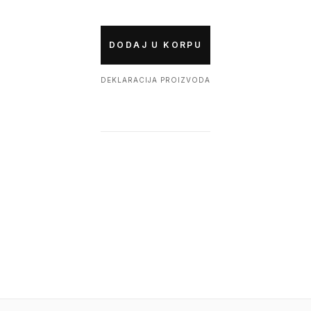
DODAJ U KORPU
DEKLARACIJA PROIZVODA