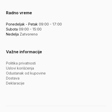
Radno vreme
Ponedeljak - Petak
09:00 - 17:00
Subota
09:00 - 15:00
Nedelja
Zatvoreno
Važne informacije
Politika privatnosti
Uslovi korišćenja
Odustanak od kupovine
Dostava
Deklaracije