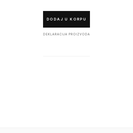
DODAJ U KORPU
DEKLARACIJA PROIZVODA