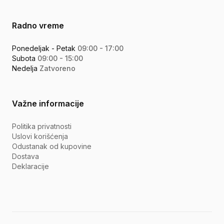
Radno vreme
Ponedeljak - Petak
09:00 - 17:00
Subota
09:00 - 15:00
Nedelja
Zatvoreno
Važne informacije
Politika privatnosti
Uslovi korišćenja
Odustanak od kupovine
Dostava
Deklaracije