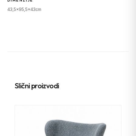
DIMENZIJE
43,5x95,5x43cm
Slični proizvodi