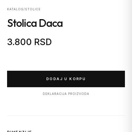
KATALOG
/
STOLICE
Stolica Daca
3.800 RSD
DODAJ U KORPU
DEKLARACIJA PROIZVODA