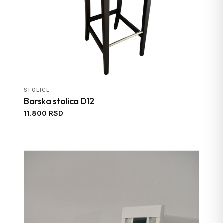
STOLICE
Barska stolica D12
11.800 RSD