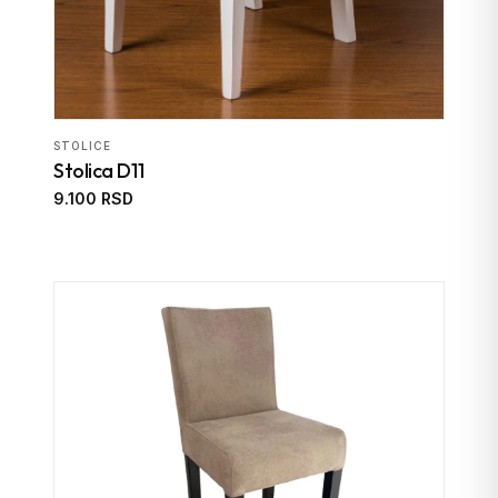
STOLICE
Stolica D11
9.100 RSD