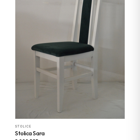
STOLICE
Stolica Sara