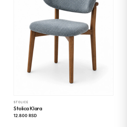
STOLICE
Stolica Klara
12.800 RSD