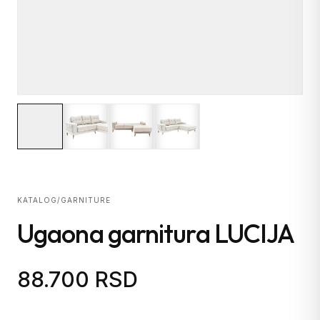
KATALOG
/
GARNITURE
Ugaona garnitura LUCIJA
88.700 RSD