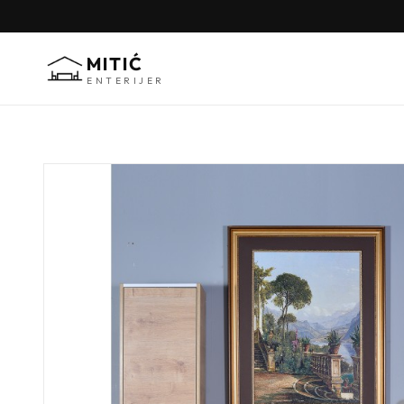
MITIĆ
ENTERIJER