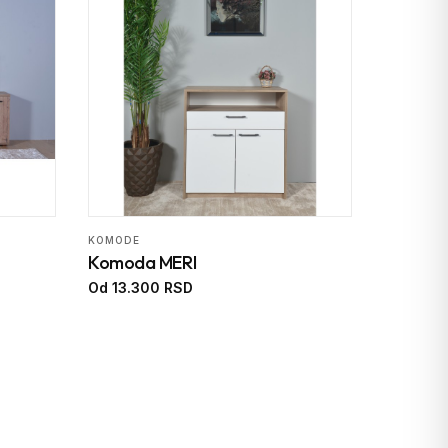
KOMODE
Komoda MERI
Od 13.300 RSD