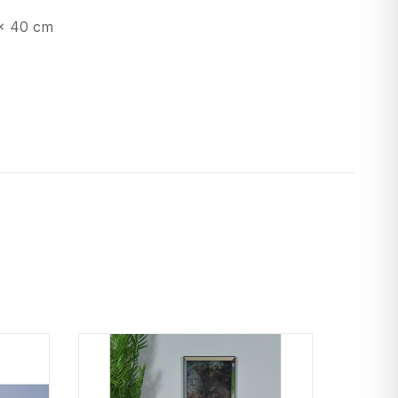
 x 40 cm