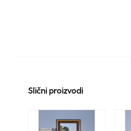
Slični proizvodi