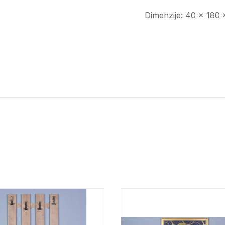
Dimenzije: 40 x 180